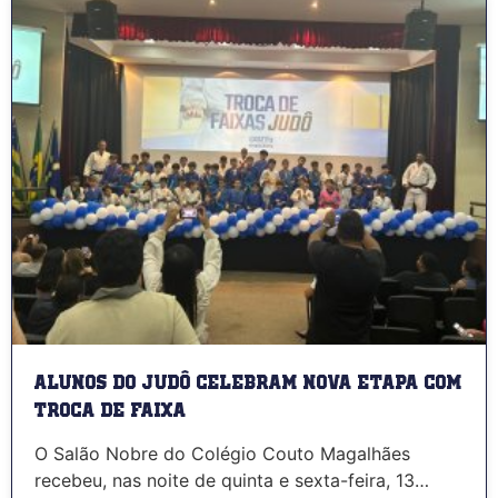
Alunos do Judô celebram nova etapa com
troca de faixa
O Salão Nobre do Colégio Couto Magalhães
recebeu, nas noite de quinta e sexta-feira, 13…