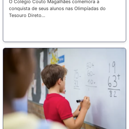
O Colégio Couto Magalhães comemora a
conquista de seus alunos nas Olimpíadas do
Tesouro Direto…