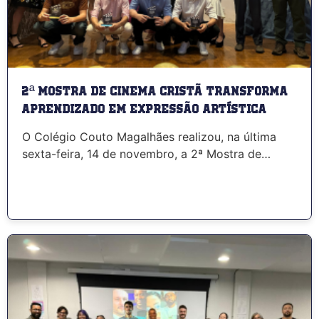
2ª Mostra de Cinema Cristã transforma
aprendizado em expressão artística
O Colégio Couto Magalhães realizou, na última
sexta-feira, 14 de novembro, a 2ª Mostra de…