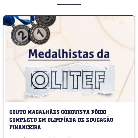
Couto Magalhães conquista pódio
completo em olimpíada de educação
financeira