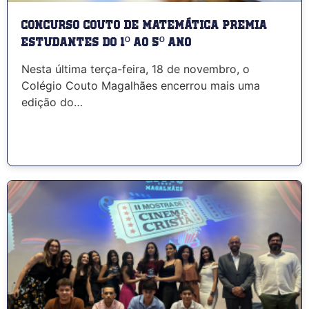
Concurso Couto de Matemática premia
estudantes do 1º ao 5º ano
Nesta última terça-feira, 18 de novembro, o
Colégio Couto Magalhães encerrou mais uma
edição do…