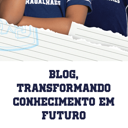
blog,
Transformando
Conhecimento em
Futuro