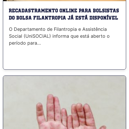
Recadastramento Online para bolsistas
do Bolsa Filantropia já está disponível
O Departamento de Filantropia e Assistência
Social (UniSOCIAL) informa que está aberto o
período para…