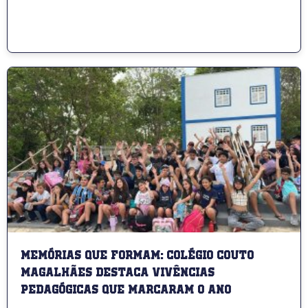
Memórias que formam: Colégio Couto
Magalhães destaca vivências
pedagógicas que marcaram o ano