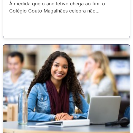
À medida que o ano letivo chega ao fim, o
Colégio Couto Magalhães celebra não…