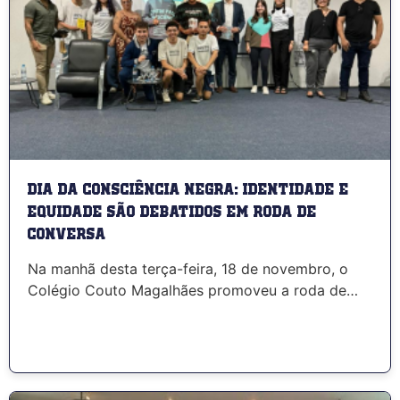
Dia da Consciência Negra: identidade e
equidade são debatidos em roda de
conversa
Na manhã desta terça-feira, 18 de novembro, o
Colégio Couto Magalhães promoveu a roda de…