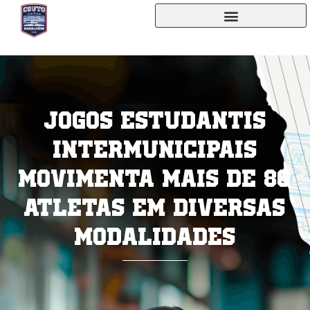
Jogos Estudantis
Intermunicipais
movimenta mais de 80
atletas em diversas
modalidades