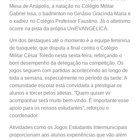
Mesa de Anápolis, a natação no Colégio Militar
Gabriel Issa, o badminton no Ginásio Gracinda Maria e
o xadrez no Colégio Professor Faustino. Já o atletismo
ocorre na pista da própria UniEVANGÉLICA.
Um dos destaques até o momento é a equipe feminina
de basquete, que disputa a final contra o Colégio
Militar César Toledo nesta sexta-feira, reforçando o
bom desempenho da delegação na competição. Os
jogos seguem com partidas acontecendo ao longo de
toda a semana, especialmente no período da tarde. A
comunidade escolar está convidada a prestigiar os
alunos e torcer pelos atletas. “Quem quiser vir
acompanhar será muito bem-vindo. É importante esse
apoio para os nossos estudantes”, reforçou o
coordenador.
Atividades como os Jogos Estudantis Intermunicipais
proporcionam aos alunos experiências que vão além