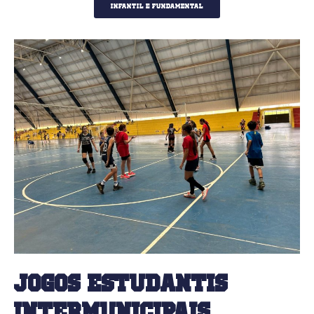
Infantil e fundamental
Jogos Estudantis
Intermunicipais