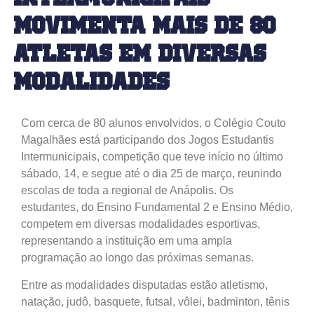
movimenta mais de 80
atletas em diversas
modalidades
Com cerca de 80 alunos envolvidos, o Colégio Couto
Magalhães está participando dos Jogos Estudantis
Intermunicipais, competição que teve início no último
sábado, 14, e segue até o dia 25 de março, reunindo
escolas de toda a regional de Anápolis. Os
estudantes, do Ensino Fundamental 2 e Ensino Médio,
competem em diversas modalidades esportivas,
representando a instituição em uma ampla
programação ao longo das próximas semanas.
Entre as modalidades disputadas estão atletismo,
natação, judô, basquete, futsal, vôlei, badminton, tênis