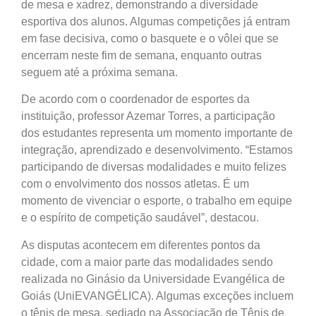
de mesa e xadrez, demonstrando a diversidade
esportiva dos alunos. Algumas competições já entram
em fase decisiva, como o basquete e o vôlei que se
encerram neste fim de semana, enquanto outras
seguem até a próxima semana.
De acordo com o coordenador de esportes da
instituição, professor Azemar Torres, a participação
dos estudantes representa um momento importante de
integração, aprendizado e desenvolvimento. “Estamos
participando de diversas modalidades e muito felizes
com o envolvimento dos nossos atletas. É um
momento de vivenciar o esporte, o trabalho em equipe
e o espírito de competição saudável”, destacou.
As disputas acontecem em diferentes pontos da
cidade, com a maior parte das modalidades sendo
realizada no Ginásio da Universidade Evangélica de
Goiás (UniEVANGÉLICA). Algumas exceções incluem
o tênis de mesa, sediado na Associação de Tênis de