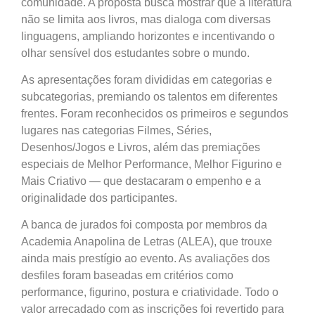
comunidade. A proposta busca mostrar que a literatura
não se limita aos livros, mas dialoga com diversas
linguagens, ampliando horizontes e incentivando o
olhar sensível dos estudantes sobre o mundo.
As apresentações foram divididas em categorias e
subcategorias, premiando os talentos em diferentes
frentes. Foram reconhecidos os primeiros e segundos
lugares nas categorias Filmes, Séries,
Desenhos/Jogos e Livros, além das premiações
especiais de Melhor Performance, Melhor Figurino e
Mais Criativo — que destacaram o empenho e a
originalidade dos participantes.
A banca de jurados foi composta por membros da
Academia Anapolina de Letras (ALEA), que trouxe
ainda mais prestígio ao evento. As avaliações dos
desfiles foram baseadas em critérios como
performance, figurino, postura e criatividade. Todo o
valor arrecadado com as inscrições foi revertido para