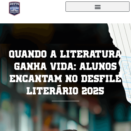
Quando a literatura
ganha vida: alunos
encantam no Desfile
Literário 2025