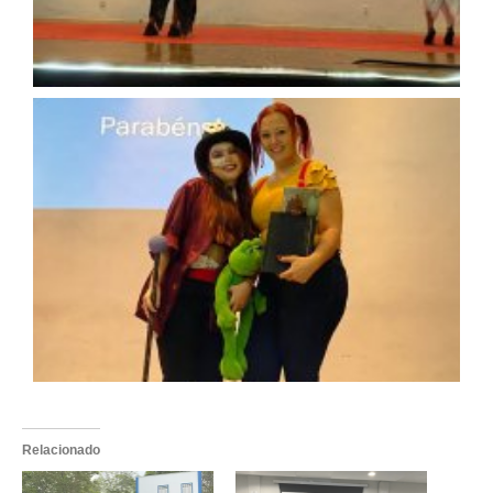
Relacionado