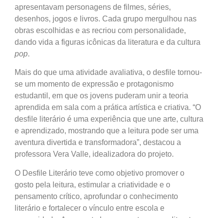
apresentavam personagens de filmes, séries,
desenhos, jogos e livros. Cada grupo mergulhou nas
obras escolhidas e as recriou com personalidade,
dando vida a figuras icônicas da literatura e da cultura
pop
.
Mais do que uma atividade avaliativa, o desfile tornou-
se um momento de expressão e protagonismo
estudantil, em que os jovens puderam unir a teoria
aprendida em sala com a prática artística e criativa. “O
desfile literário é uma experiência que une arte, cultura
e aprendizado, mostrando que a leitura pode ser uma
aventura divertida e transformadora”, destacou a
professora Vera Valle, idealizadora do projeto.
O Desfile Literário teve como objetivo promover o
gosto pela leitura, estimular a criatividade e o
pensamento crítico, aprofundar o conhecimento
literário e fortalecer o vínculo entre escola e