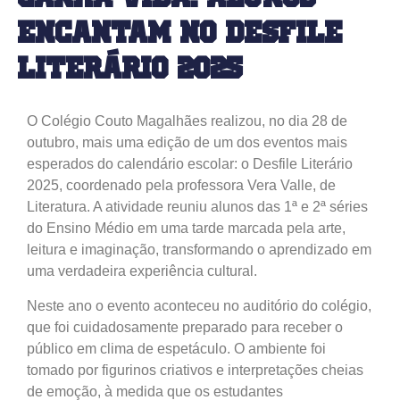
encantam no Desfile
Literário 2025
O Colégio Couto Magalhães realizou, no dia 28 de
outubro, mais uma edição de um dos eventos mais
esperados do calendário escolar: o Desfile Literário
2025, coordenado pela professora Vera Valle, de
Literatura. A atividade reuniu alunos das 1ª e 2ª séries
do Ensino Médio em uma tarde marcada pela arte,
leitura e imaginação, transformando o aprendizado em
uma verdadeira experiência cultural.
Neste ano o evento aconteceu no auditório do colégio,
que foi cuidadosamente preparado para receber o
público em clima de espetáculo. O ambiente foi
tomado por figurinos criativos e interpretações cheias
de emoção, à medida que os estudantes