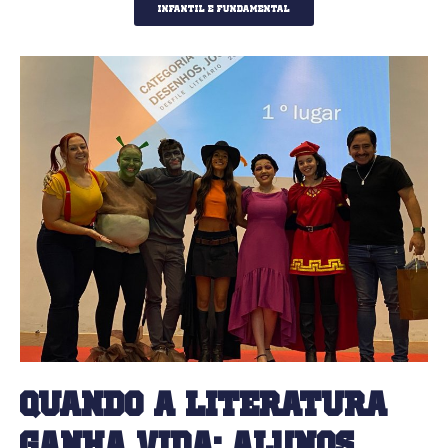
Infantil e fundamental
Quando a literatura
ganha vida: alunos