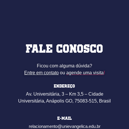
Fale conosco
Ficou com alguma dúvida?
Entre em
contato
ou
agende uma visita
!
Endereço
Av. Universitária, 3 – Km 3,5 – Cidade
Universitária, Anápolis GO, 75083-515, Brasil
E-mail
relacionamento@unievangelica.edu.br