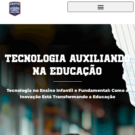
Tecnologia Auxiliando
na Educação
Tecnologia no Ensino Infantil e Fundamental: Como a
Inovação Está Transformando a Educação