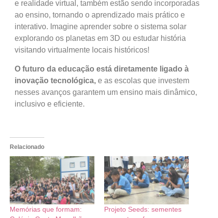
e realidade virtual, também estão sendo incorporadas
ao ensino, tornando o aprendizado mais prático e
interativo. Imagine aprender sobre o sistema solar
explorando os planetas em 3D ou estudar história
visitando virtualmente locais históricos!
O futuro da educação está diretamente ligado à
inovação tecnológica,
e as escolas que investem
nesses avanços garantem um ensino mais dinâmico,
inclusivo e eficiente.
Relacionado
Memórias que formam:
Projeto Seeds: sementes