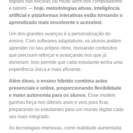
digitais nas escolas vai muito além dos computadores
e tablets —
hoje, metodologias ativas, inteligência
artificial e plataformas interativas estão tornando o
aprendizado mais envolvente e acessível.
Um dos grandes avanços é a personalização do
ensino. Com softwares adaptativos, os alunos podem
aprender no seu próprio ritmo, revisando conteúdos
que precisam reforçar e avançando nos que já
dominam. Isso permite que cada estudante tenha uma
experiência única e mais eficiente.
Além disso, o ensino híbrido combina aulas
presenciais e online, proporcionando flexibilidade
e maior autonomia para os alunos.
Esse modelo
ganhou força nos últimos anos e veio para ficar,
preparando os estudantes para um mundo digital cada
vez mais integrado.
As tecnologias imersivas, como realidade aumentada