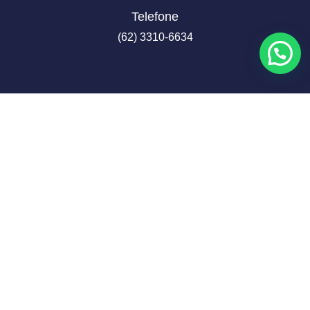
Telefone
(62) 3310-6634