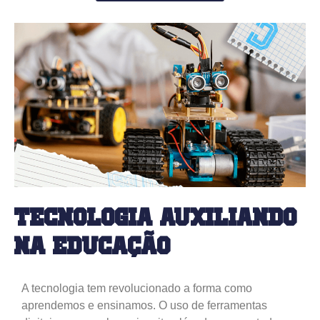
Tecnologia Auxiliando
na Educação
A tecnologia tem revolucionado a forma como
aprendemos e ensinamos. O uso de ferramentas